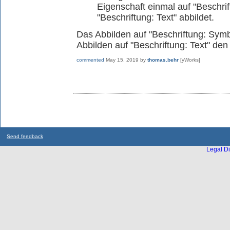
Eigenschaft einmal auf "Beschrif
"Beschriftung: Text" abbildet.
Das Abbilden auf "Beschriftung: Symbo
Abbilden auf "Beschriftung: Text" den
commented
May 15, 2019
by
thomas.behr
[yWorks]
Send feedback
Legal Di
...